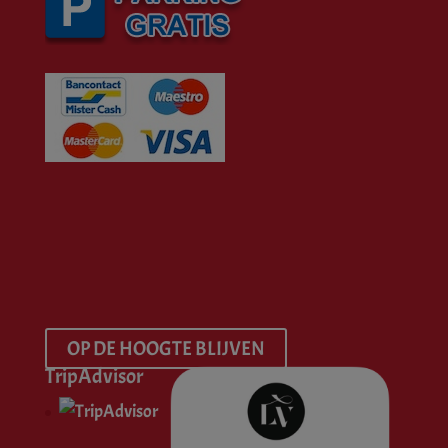
OP DE HOOGTE BLIJVEN
TripAdvisor