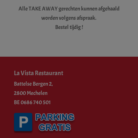
Alle TAKE AWAY gerechten kunnen afgehaald
worden volgens afspraak.
Bestel tijdig !
La Vista Restaurant
Battelse Bergen 2,
2800 Mechelen
BE 0686 740 501