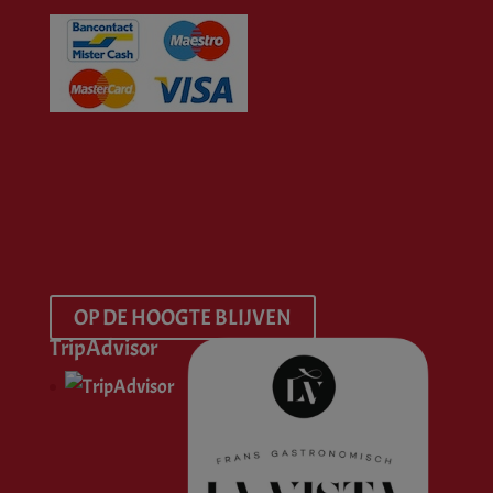
OP DE HOOGTE BLIJVEN
TripAdvisor