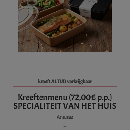
kreeft ALTIJD verkrijgbaar
Kreeftenmenu (72,00€ p.p.)
SPECIALITEIT VAN HET HUIS
Amuses
—