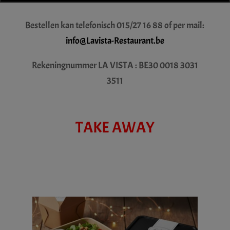
Bestellen kan telefonisch 015/27 16 88 of per mail:
info@Lavista-Restaurant.be
Rekeningnummer LA VISTA : BE30 0018 3031
3511
TAKE AWAY