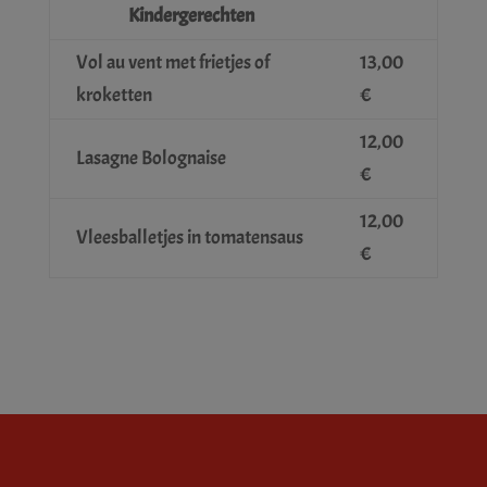
Kindergerechten
Vol au vent met frietjes of
13,00
kroketten
€
12,00
Lasagne Bolognaise
€
12,00
Vleesballetjes in tomatensaus
€