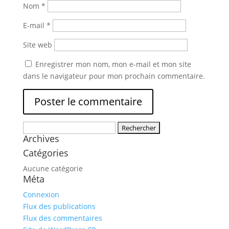
Nom
*
E-mail
*
Site web
Enregistrer mon nom, mon e-mail et mon site
dans le navigateur pour mon prochain commentaire.
Rechercher :
Archives
Catégories
Aucune catégorie
Méta
Connexion
Flux des publications
Flux des commentaires