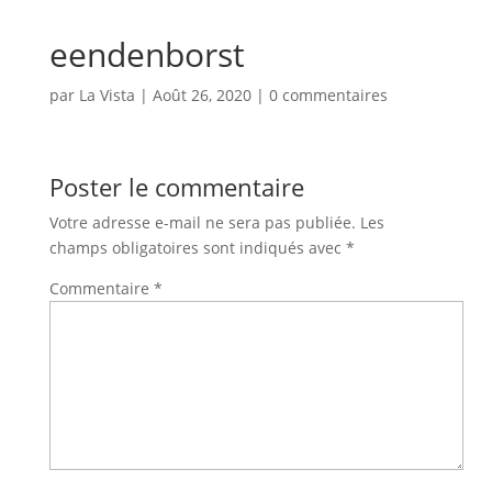
eendenborst
par
La Vista
|
Août 26, 2020
|
0 commentaires
Poster le commentaire
Votre adresse e-mail ne sera pas publiée.
Les
champs obligatoires sont indiqués avec
*
Commentaire
*