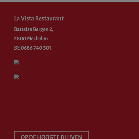
La Vista Restaurant
Battelse Bergen 2,
2800 Mechelen
BE 0686 740 501
OP DE HOOGTE BLIJVEN