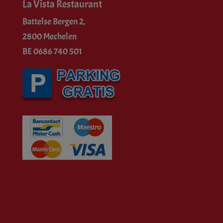
La Vista Restaurant
Battelse Bergen 2,
2800 Mechelen
BE 0686 740 501