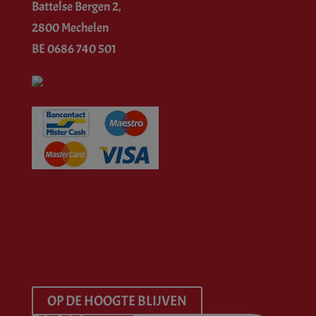
Battelse Bergen 2,
2800 Mechelen
BE 0686 740 501
OP DE HOOGTE BLIJVEN