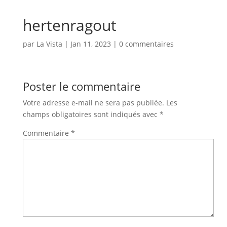
hertenragout
par
La Vista
|
Jan 11, 2023
|
0 commentaires
Poster le commentaire
Votre adresse e-mail ne sera pas publiée.
Les
champs obligatoires sont indiqués avec
*
Commentaire
*