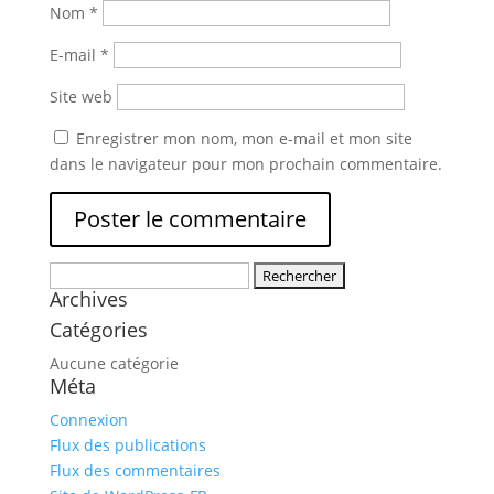
Nom
*
E-mail
*
Site web
Enregistrer mon nom, mon e-mail et mon site
dans le navigateur pour mon prochain commentaire.
Rechercher :
Archives
Catégories
Aucune catégorie
Méta
Connexion
Flux des publications
Flux des commentaires