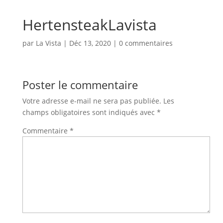
HertensteakLavista
par
La Vista
|
Déc 13, 2020
|
0 commentaires
Poster le commentaire
Votre adresse e-mail ne sera pas publiée.
Les
champs obligatoires sont indiqués avec
*
Commentaire
*