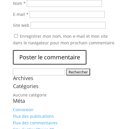
Nom
*
E-mail
*
Site web
Enregistrer mon nom, mon e-mail et mon site
dans le navigateur pour mon prochain commentaire.
Rechercher :
Archives
Catégories
Aucune catégorie
Méta
Connexion
Flux des publications
Flux des commentaires