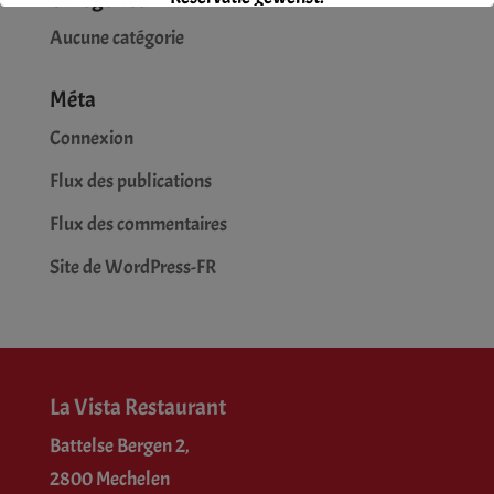
Aucune catégorie
Méta
Connexion
Flux des publications
Flux des commentaires
Site de WordPress-FR
La Vista Restaurant
Battelse Bergen 2,
2800 Mechelen