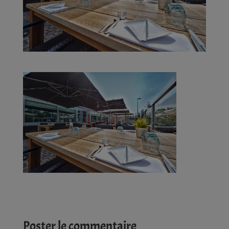
Poster le commentaire