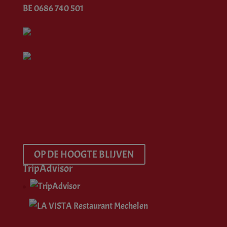
BE 0686 740 501
OP DE HOOGTE BLIJVEN
TripAdvisor