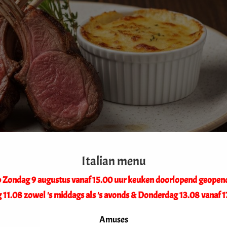
Italian menu
op Zondag 9 augustus vanaf 15.00 uur keuken doorlopend geopen
 11.08 zowel 's middags als 's avonds & Donderdag 13.08 vanaf 1
Amuses