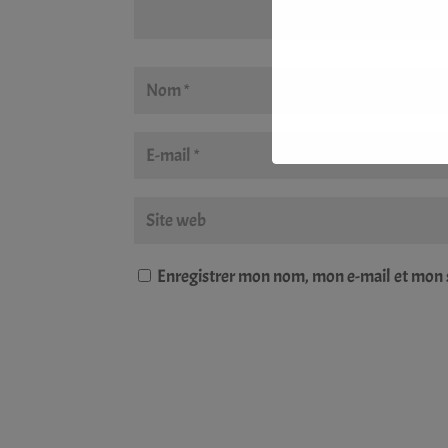
Enregistrer mon nom, mon e-mail et mon 