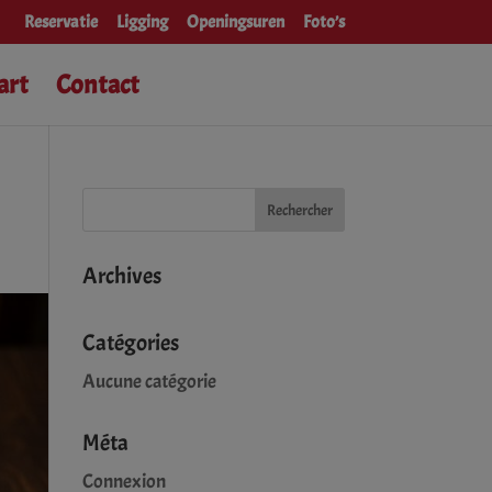
Reservatie
Ligging
Openingsuren
Foto’s
art
Contact
Archives
Catégories
Aucune catégorie
Méta
Connexion