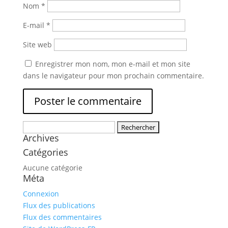
Nom
*
E-mail
*
Site web
Enregistrer mon nom, mon e-mail et mon site
dans le navigateur pour mon prochain commentaire.
Rechercher :
Archives
Catégories
Aucune catégorie
Méta
Connexion
Flux des publications
Flux des commentaires