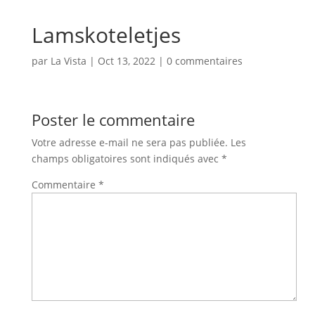
Lamskoteletjes
par
La Vista
|
Oct 13, 2022
|
0 commentaires
Poster le commentaire
Votre adresse e-mail ne sera pas publiée.
Les
champs obligatoires sont indiqués avec
*
Commentaire
*