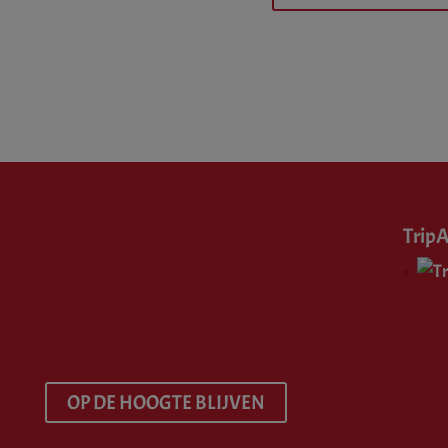
TripA
OP DE HOOGTE BLIJVEN