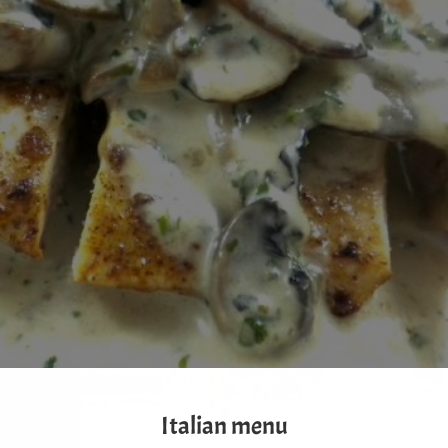
Italian menu