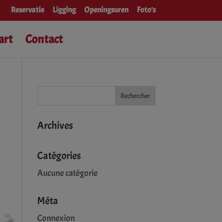
Reservatie
Ligging
Openingsuren
Foto’s
art
Contact
Archives
Catégories
Aucune catégorie
Méta
Connexion