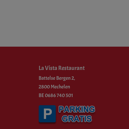
La Vista Restaurant
Battelse Bergen 2,
2800 Mechelen
BE 0686 740 501