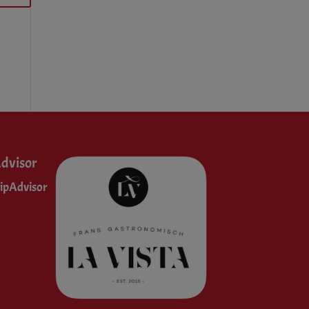
dvisor