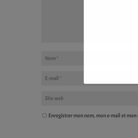
Enregistrer mon nom, mon e-mail et mon 