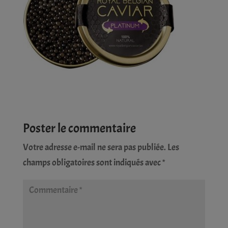
Poster le commentaire
Votre adresse e-mail ne sera pas publiée.
Les
champs obligatoires sont indiqués avec
*