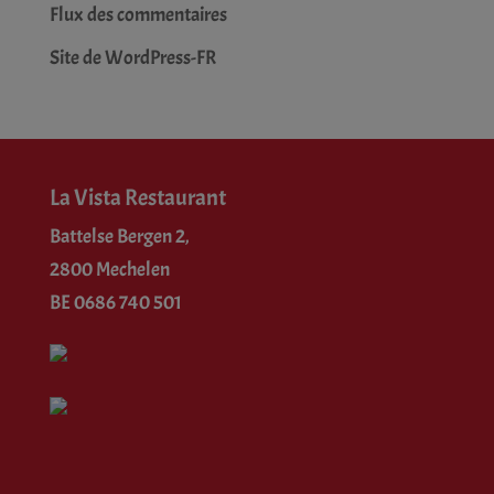
Flux des commentaires
Site de WordPress-FR
La Vista Restaurant
Battelse Bergen 2,
2800 Mechelen
BE 0686 740 501