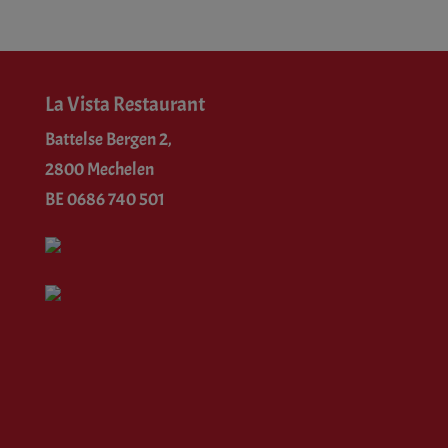
La Vista Restaurant
Battelse Bergen 2,
2800 Mechelen
BE 0686 740 501