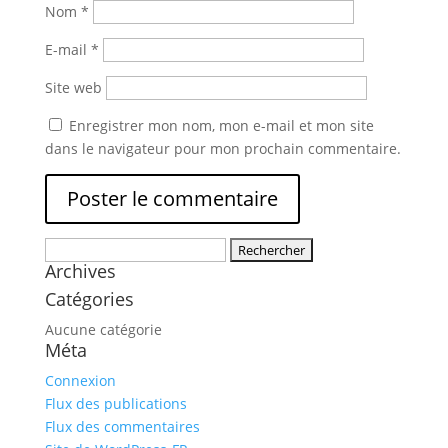
Nom
*
E-mail
*
Site web
Enregistrer mon nom, mon e-mail et mon site
dans le navigateur pour mon prochain commentaire.
Rechercher :
Archives
Catégories
Aucune catégorie
Méta
Connexion
Flux des publications
Flux des commentaires