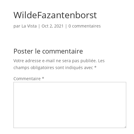
WildeFazantenborst
par
La Vista
|
Oct 2, 2021
|
0 commentaires
Poster le commentaire
Votre adresse e-mail ne sera pas publiée.
Les
champs obligatoires sont indiqués avec
*
Commentaire
*