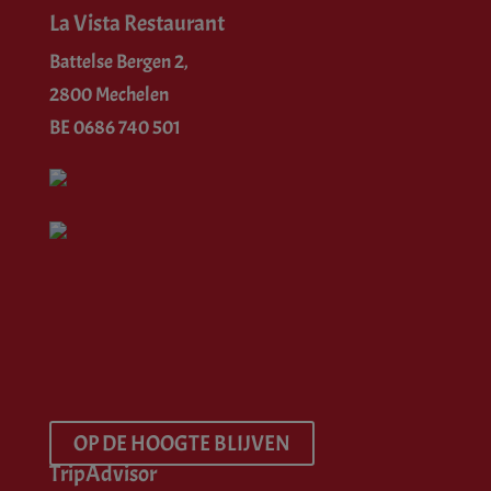
La Vista Restaurant
Battelse Bergen 2,
2800 Mechelen
BE 0686 740 501
OP DE HOOGTE BLIJVEN
TripAdvisor